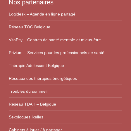
Nos partenaires
Logidesk – Agenda en ligne partagé
Réseau TOC Belgique
VitaPsy – Centres de santé mentale et mieux-être
Privium – Services pour les professionnels de santé
Thérapie Adolescent Belgique
Réseaux des thérapies énergétiques
Troubles du sommeil
Réseau TDAH – Belgique
Sexologues Ixelles
Cabinets à louer / à partager