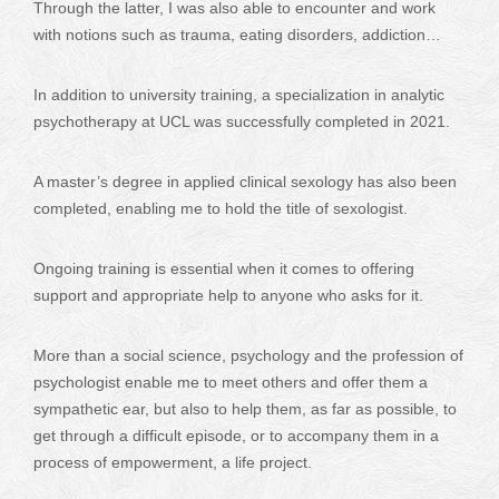
Through the latter, I was also able to encounter and work
with notions such as trauma, eating disorders, addiction…
In addition to university training, a specialization in analytic
psychotherapy at UCL was successfully completed in 2021.
A master’s degree in applied clinical sexology has also been
completed, enabling me to hold the title of sexologist.
Ongoing training is essential when it comes to offering
support and appropriate help to anyone who asks for it.
More than a social science, psychology and the profession of
psychologist enable me to meet others and offer them a
sympathetic ear, but also to help them, as far as possible, to
get through a difficult episode, or to accompany them in a
process of empowerment, a life project.