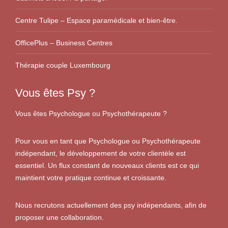
Centre Tulipe – Espace paramédicale et bien-être.
OfficePlus – Business Centres
Thérapie couple Luxembourg
Vous êtes Psy ?
Vous êtes Psychologue ou Psychothérapeute ?
Pour vous en tant que Psychologue ou Psychothérapeute
indépendant, le développement de votre clientèle est
essentiel. Un flux constant de nouveaux clients est ce qui
maintient votre pratique continue et croissante.
Nous recrutons actuellement des psy indépendants, afin de
proposer une collaboration.