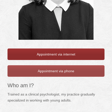
Appointment via internet
Appointment via phone
Who am I?
Trained as a clinical psychologist, my practice gradually
specialized in working with young adults.