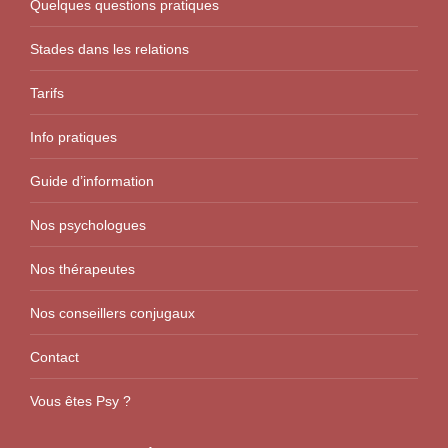
Quelques questions pratiques
Stades dans les relations
Tarifs
Info pratiques
Guide d’information
Nos psychologues
Nos thérapeutes
Nos conseillers conjugaux
Contact
Vous êtes Psy ?