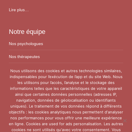
Lire plus…
Notre équipe
Nos psychologues
Nos thérapeutes
Nos conseillers conjugaux
Nous utilisons des cookies et autres technologies similaires,
indispensables pour l’exécution de l’app et du site Web. Nous
les utilisons pour l’accès, l’analyse et le stockage des
Nos Centres
informations telles que les caractéristiques de votre appareil
ainsi que certaines données personnelles (adresses IP,
Centre VitaPsy Bruxelles
navigation, données de géolocalisation ou identifiants
uniques). Le traitement de vos données répond à différents
objectifs : les cookies analytiques nous permettent d'analyser
nos performances pour vous offrir une meilleure expérience
en ligne. Cookies are used for ads personalisation. Les autres
cookies ne sont utilisés qu'avec votre consentement. Vous