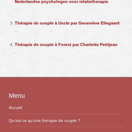
Nederlandse psychologen voor relatietherapie
...
Thérapie de couple à Uccle par Geneviève Ellegaard
...
Thérapie de couple à Forest par Charlotte Petitjean
...
Menu
Accueil
Qu’est-ce qu’une thérapie de couple ?