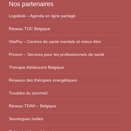
Nos partenaires
Logidesk – Agenda en ligne partagé
Réseau TOC Belgique
VitaPsy – Centres de santé mentale et mieux-être
Privium – Services pour les professionnels de santé
Thérapie Adolescent Belgique
Réseaux des thérapies énergétiques
Troubles du sommeil
Réseau TDAH – Belgique
Sexologues Ixelles