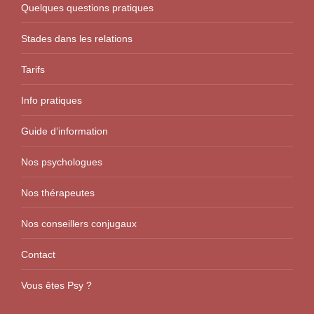
Quelques questions pratiques
Stades dans les relations
Tarifs
Info pratiques
Guide d’information
Nos psychologues
Nos thérapeutes
Nos conseillers conjugaux
Contact
Vous êtes Psy ?