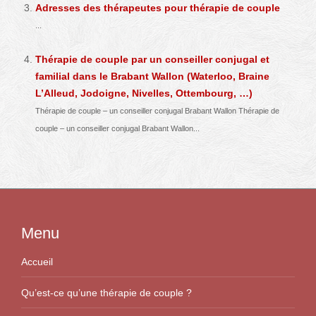
Adresses des thérapeutes pour thérapie de couple
...
Thérapie de couple par un conseiller conjugal et
familial dans le Brabant Wallon (Waterloo, Braine
L’Alleud, Jodoigne, Nivelles, Ottembourg, …)
Thérapie de couple – un conseiller conjugal Brabant Wallon Thérapie de
couple – un conseiller conjugal Brabant Wallon...
Menu
Accueil
Qu’est-ce qu’une thérapie de couple ?