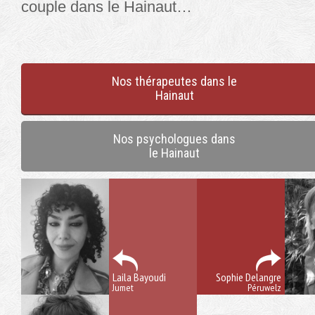
couple dans le Hainaut…
Nos thérapeutes dans le
Hainaut
Nos psychologues dans
le Hainaut
Laila Bayoudi
Sophie Delangre
Jumet
Péruwelz