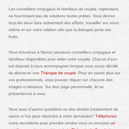
Les conseillers conjugaux et familiaux de couple, cependant,
ne fournissent pas de solutions toutes prêtes. Vous devrez
tous les deux faire activement des efforts, travailler sur vous-
même et sur votre relation afin que la thérapie porte ses
fruits.
Vous trouverez à Namur plusieurs conseillers conjugaux et
familiaux disponibles pour aider votre couple. Chacun d’eux
est disposé à vous accompagner lorsque vous aurez décidé
de démarrer une
Thérapie de couple
. Pour en savoir plus sur
ces professionnels, vous pouvez cliquer sur chacune des
images ci-dessous. Sur leur page personnelle, ils se
présenteront à vous.
Vous avez d’autres questions ou des doutes (notamment de
savoir si l’on peut répondre à votre demande)?
Téléphonez
notre secrétariat pour prendre rendez vous ou envoyez
un