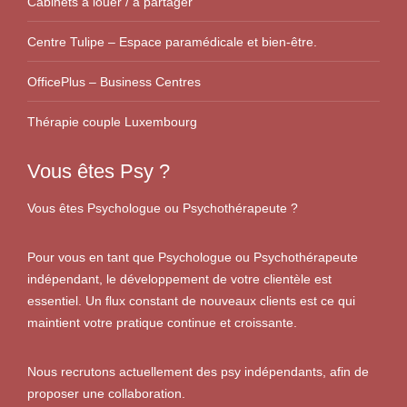
Cabinets à louer / à partager
Centre Tulipe – Espace paramédicale et bien-être.
OfficePlus – Business Centres
Thérapie couple Luxembourg
Vous êtes Psy ?
Vous êtes Psychologue ou Psychothérapeute ?
Pour vous en tant que Psychologue ou Psychothérapeute
indépendant, le développement de votre clientèle est
essentiel. Un flux constant de nouveaux clients est ce qui
maintient votre pratique continue et croissante.
Nous recrutons actuellement des psy indépendants, afin de
proposer une collaboration.