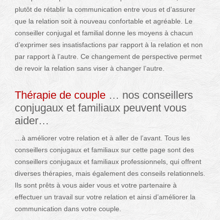
plutôt de rétablir la communication entre vous et d’assurer
que la relation soit à nouveau confortable et agréable. Le
conseiller conjugal et familial donne les moyens à chacun
d’exprimer ses insatisfactions par rapport à la relation et non
par rapport à l’autre. Ce changement de perspective permet
de revoir la relation sans viser à changer l’autre.
Thérapie de couple
… nos conseillers
conjugaux et familiaux peuvent vous
aider…
…à améliorer votre relation et à aller de l’avant. Tous les
conseillers conjugaux et familiaux sur cette page sont des
conseillers conjugaux et familiaux professionnels, qui offrent
diverses thérapies, mais également des conseils relationnels.
Ils sont prêts à vous aider vous et votre partenaire à
effectuer un travail sur votre relation et ainsi d’améliorer la
communication dans votre couple.