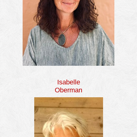
Isabelle
Oberman