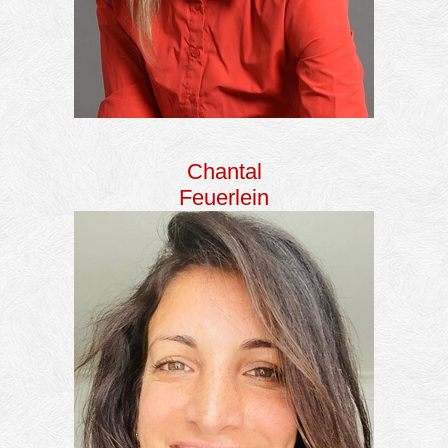
Chantal
Feuerlein