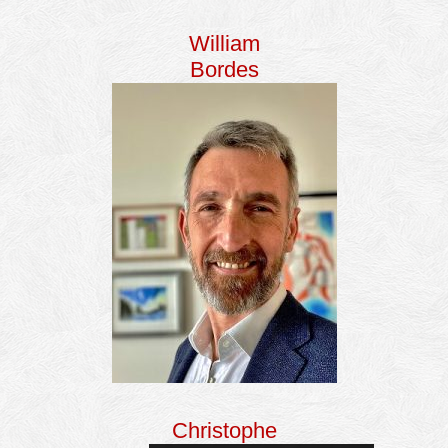
William
Bordes
Christophe