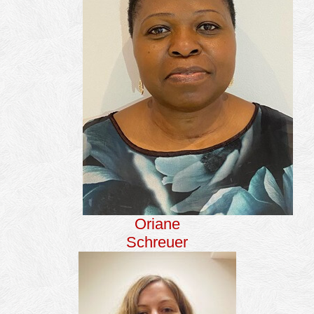
Oriane
Schreuer