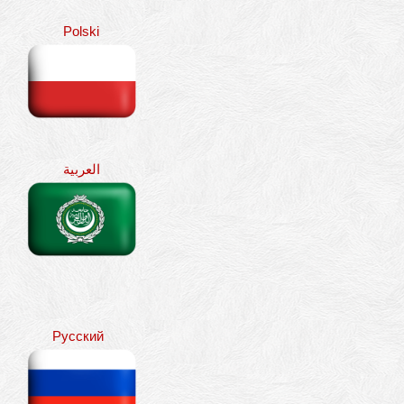
Polski
العربية
Pусский