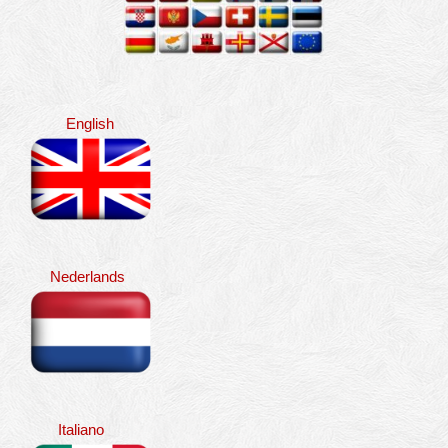
English
Nederlands
Italiano