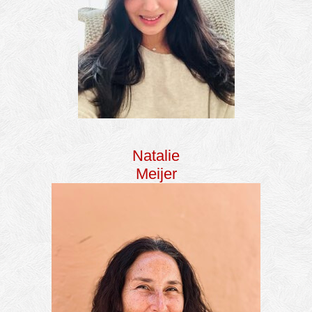
Natalie
Meijer