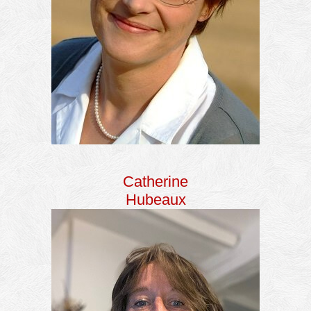
Catherine
Hubeaux