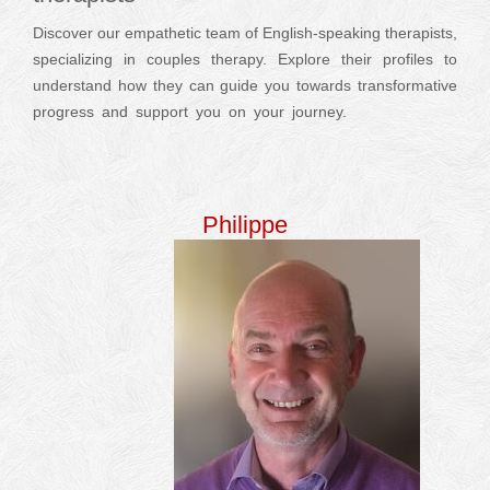
Discover our empathetic team of English-speaking therapists,
specializing in couples therapy. Explore their profiles to
understand how they can guide you towards transformative
progress and support you on your journey.
english
couple
therapy
therapists
Philippe