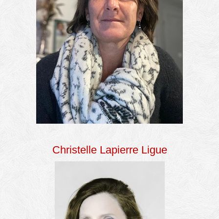
Christelle Lapierre Ligue