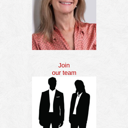
Join
our team