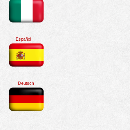
Español
Deutsch