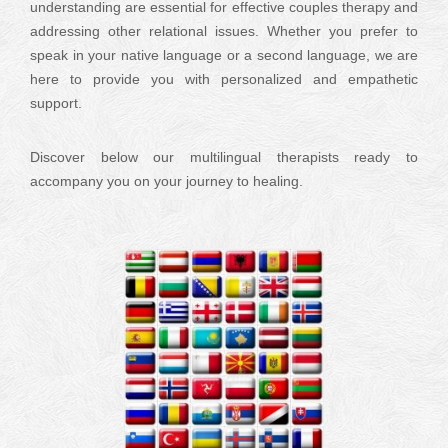
understanding are essential for effective couples therapy and
addressing other relational issues. Whether you prefer to
speak in your native language or a second language, we are
here to provide you with personalized and empathetic
support.
Discover below our multilingual therapists ready to
accompany you on your journey to healing.
Multilingual