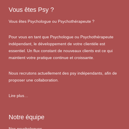
Vous êtes Psy ?
Vous êtes Psychologue ou Psychothérapeute ?
Pour vous en tant que Psychologue ou Psychothérapeute
indépendant, le développement de votre clientèle est
essentiel. Un flux constant de nouveaux clients est ce qui
maintient votre pratique continue et croissante.
Nous recrutons actuellement des psy indépendants, afin de
proposer une collaboration.
Lire plus…
Notre équipe
Nos psychologues