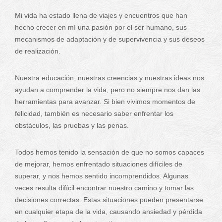
Mi vida ha estado llena de viajes y encuentros que han
hecho crecer en mí una pasión por el ser humano, sus
mecanismos de adaptación y de supervivencia y sus deseos
de realización.
Nuestra educación, nuestras creencias y nuestras ideas nos
ayudan a comprender la vida, pero no siempre nos dan las
herramientas para avanzar. Si bien vivimos momentos de
felicidad, también es necesario saber enfrentar los
obstáculos, las pruebas y las penas.
Todos hemos tenido la sensación de que no somos capaces
de mejorar, hemos enfrentado situaciones difíciles de
superar, y nos hemos sentido incomprendidos. Algunas
veces resulta difícil encontrar nuestro camino y tomar las
decisiones correctas. Estas situaciones pueden presentarse
en cualquier etapa de la vida, causando ansiedad y pérdida