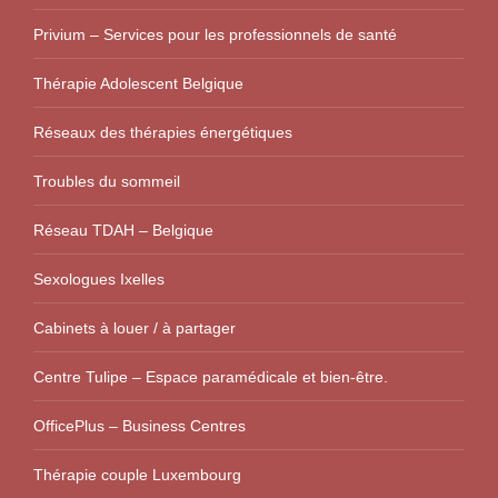
Privium – Services pour les professionnels de santé
Thérapie Adolescent Belgique
Réseaux des thérapies énergétiques
Troubles du sommeil
Réseau TDAH – Belgique
Sexologues Ixelles
Cabinets à louer / à partager
Centre Tulipe – Espace paramédicale et bien-être.
OfficePlus – Business Centres
Thérapie couple Luxembourg