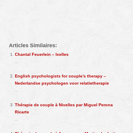
Psychotherapist Chantal Feuerlein
Articles Similaires:
Chantal Feuerlein – Ixelles
...
English psychologists for couple’s therapy –
Nederlandse psychologen voor relatietherapie
...
Thérapie de couple à Nivelles par Miguel Perona
Ricarte
...