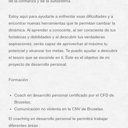
de la confianza y de la autoestima.
Estoy aquí para ayudarte a enfrentar esas dificultades y a
encontrar nuevas herramientas que te permitan cambiar la
dinámica. Al aprender a conocerte, al ser consciente de tus
fortalezas y debilidades y al descubrir tus verdaderas
aspiraciones, serás capaz de aprovechar al máximo tu
potencial y alcanzar tus metas. Te puedo ayudar a descubrir
el tesoro que se esconde en ti. Éste es el objetivo de mi
proyecto de desarrollo personal.
Formación :
Coach en desarrollo personal certificado por el CFD de
Bruselas;
Comunicación no violenta en la CNV de Bruselas.
El coaching en desarrollo personal te permitirá trabajar
diferentes áreas :