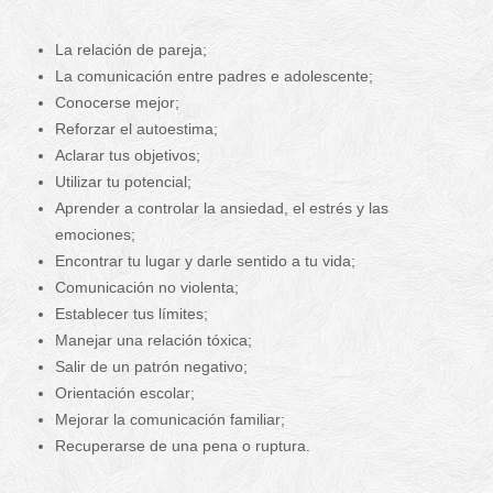
La relación de pareja;
La comunicación entre padres e adolescente;
Conocerse mejor;
Reforzar el autoestima;
Aclarar tus objetivos;
Utilizar tu potencial;
Aprender a controlar la ansiedad, el estrés y las
emociones;
Encontrar tu lugar y darle sentido a tu vida;
Comunicación no violenta;
Establecer tus límites;
Manejar una relación tóxica;
Salir de un patrón negativo;
Orientación escolar;
Mejorar la comunicación familiar;
Recuperarse de una pena o ruptura.