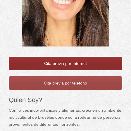
Cita previa por Internet
Cita previa por teléfono
Quien Soy?
Con raíces indo-británicas y alemanas, crecí en un ambiente
multicultural de Bruselas donde solía rodearme de personas
provenientes de diferentes horizontes.