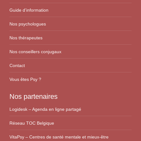
Guide d’information
Nos psychologues
Nos thérapeutes
Nos conseillers conjugaux
Contact
Vous êtes Psy ?
Nos partenaires
Logidesk – Agenda en ligne partagé
Réseau TOC Belgique
VitaPsy – Centres de santé mentale et mieux-être