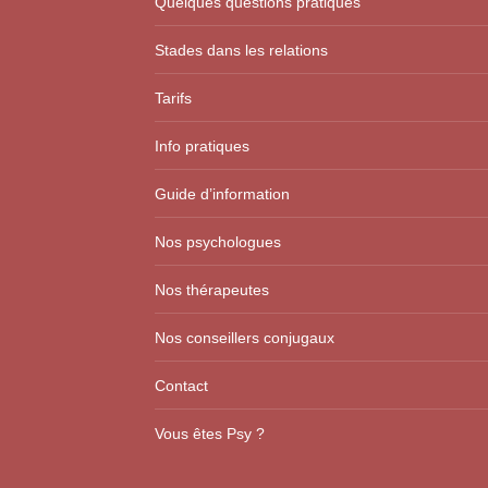
Quelques questions pratiques
Stades dans les relations
Tarifs
Info pratiques
Guide d’information
Nos psychologues
Nos thérapeutes
Nos conseillers conjugaux
Contact
Vous êtes Psy ?