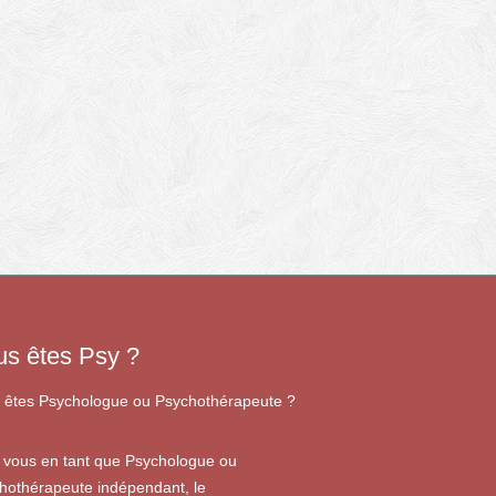
us êtes Psy ?
 êtes Psychologue ou Psychothérapeute ?
 vous en tant que Psychologue ou
hothérapeute indépendant, le