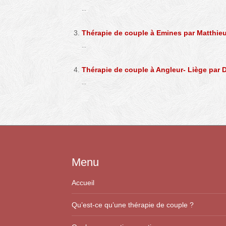
...
Thérapie de couple à Emines par Matthie
...
Thérapie de couple à Angleur- Liège par 
...
Menu
Accueil
Qu’est-ce qu’une thérapie de couple ?