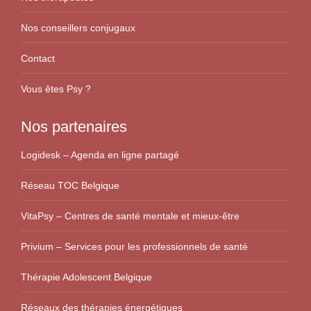
Nos conseillers conjugaux
Contact
Vous êtes Psy ?
Nos partenaires
Logidesk – Agenda en ligne partagé
Réseau TOC Belgique
VitaPsy – Centres de santé mentale et mieux-être
Privium – Services pour les professionnels de santé
Thérapie Adolescent Belgique
Réseaux des thérapies énergétiques