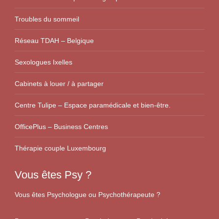
Troubles du sommeil
Réseau TDAH – Belgique
Sexologues Ixelles
Cabinets à louer / à partager
Centre Tulipe – Espace paramédicale et bien-être.
OfficePlus – Business Centres
Thérapie couple Luxembourg
Vous êtes Psy ?
Vous êtes Psychologue ou Psychothérapeute ?