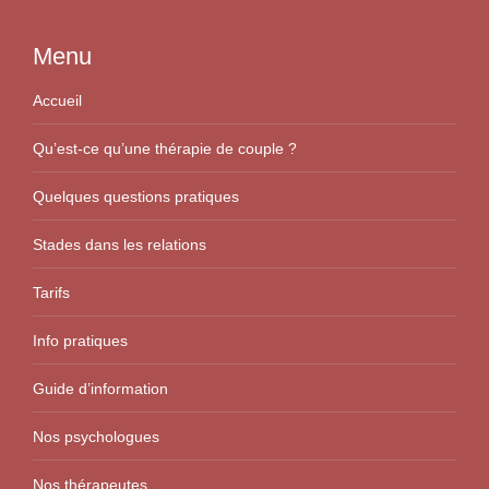
Menu
Accueil
Qu’est-ce qu’une thérapie de couple ?
Quelques questions pratiques
Stades dans les relations
Tarifs
Info pratiques
Guide d’information
Nos psychologues
Nos thérapeutes