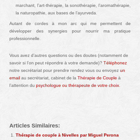
marchant, l’art-thérapie, la sonothérapie, l’aromathérapie,
la naturopathie, aux bases de l’ayurveda.
Autant de cordes à mon arc qui me permettent de
développer des synergies pour nourrir ma pratique
professionnelle.
Vous avez d’autres questions ou des doutes (notamment de
savoir si l’on peut répondre à votre demande)?
Téléphonez
notre secrétariat pour prendre rendez vous ou envoyez
un
email
au secrétariat, cabinet de la
Thérapie de Couple
à
l’attention du
psychologue ou thérapeute de votre choix.
Articles Similaires:
Thérapie de couple à Nivelles par Miguel Perona