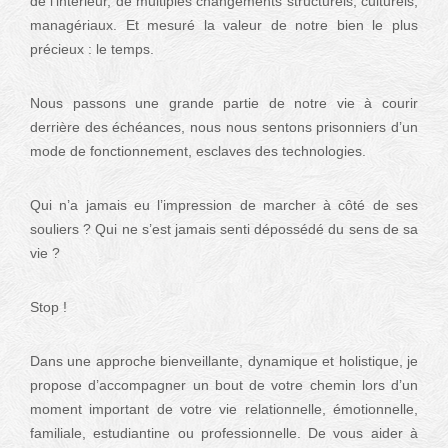
de l’intérieur, de multiples changements structurels, culturels,
managériaux. Et mesuré la valeur de notre bien le plus
précieux : le temps.
Nous passons une grande partie de notre vie à courir
derrière des échéances, nous nous sentons prisonniers d’un
mode de fonctionnement, esclaves des technologies.
Qui n’a jamais eu l’impression de marcher à côté de ses
souliers ? Qui ne s’est jamais senti dépossédé du sens de sa
vie ?
Stop !
Dans une approche bienveillante, dynamique et holistique, je
propose d’accompagner un bout de votre chemin lors d’un
moment important de votre vie relationnelle, émotionnelle,
familiale, estudiantine ou professionnelle. De vous aider à