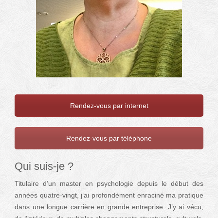
Rendez-vous par internet
Rendez-vous par téléphone
Qui suis-je ?
Titulaire d’un master en psychologie depuis le début des
années quatre-vingt, j’ai profondément enraciné ma pratique
dans une longue carrière en grande entreprise. J’y ai vécu,