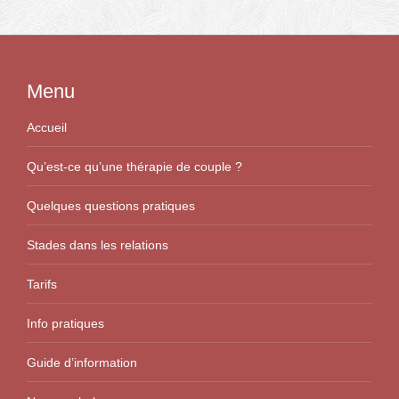
Menu
Accueil
Qu’est-ce qu’une thérapie de couple ?
Quelques questions pratiques
Stades dans les relations
Tarifs
Info pratiques
Guide d’information