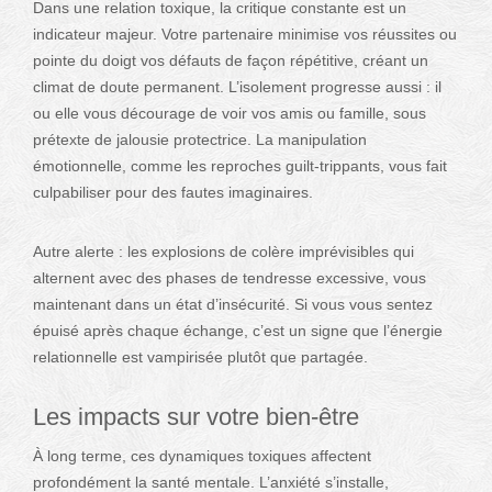
Dans une relation toxique, la critique constante est un
indicateur majeur. Votre partenaire minimise vos réussites ou
pointe du doigt vos défauts de façon répétitive, créant un
climat de doute permanent. L’isolement progresse aussi : il
ou elle vous décourage de voir vos amis ou famille, sous
prétexte de jalousie protectrice. La manipulation
émotionnelle, comme les reproches guilt-trippants, vous fait
culpabiliser pour des fautes imaginaires.
Autre alerte : les explosions de colère imprévisibles qui
alternent avec des phases de tendresse excessive, vous
maintenant dans un état d’insécurité. Si vous vous sentez
épuisé après chaque échange, c’est un signe que l’énergie
relationnelle est vampirisée plutôt que partagée.
Les impacts sur votre bien-être
À long terme, ces dynamiques toxiques affectent
profondément la santé mentale. L’anxiété s’installe,