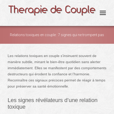
Relations toxiques en couple : 7 signes qui ne trompent pas
You are here:
Les relations toxiques en couple s’insinuent souvent de
manière subtile, minant le bien-être quotidien sans alerter
immédiatement. Elles se manifestent par des comportements
destructeurs qui érodent la confiance et l’harmonie.
Reconnaître ces signaux précoces permet de réagir à temps
pour préserver sa santé émotionnelle.
Les signes révélateurs d’une relation
toxique