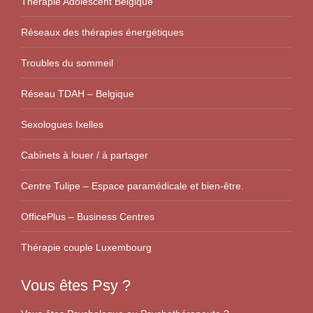
Thérapie Adolescent Belgique
Réseaux des thérapies énergétiques
Troubles du sommeil
Réseau TDAH – Belgique
Sexologues Ixelles
Cabinets à louer / à partager
Centre Tulipe – Espace paramédicale et bien-être.
OfficePlus – Business Centres
Thérapie couple Luxembourg
Vous êtes Psy ?