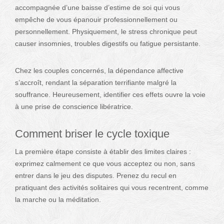
accompagnée d’une baisse d’estime de soi qui vous
empêche de vous épanouir professionnellement ou
personnellement. Physiquement, le stress chronique peut
causer insomnies, troubles digestifs ou fatigue persistante.
Chez les couples concernés, la dépendance affective
s’accroît, rendant la séparation terrifiante malgré la
souffrance. Heureusement, identifier ces effets ouvre la voie
à une prise de conscience libératrice.
Comment briser le cycle toxique
La première étape consiste à établir des limites claires :
exprimez calmement ce que vous acceptez ou non, sans
entrer dans le jeu des disputes. Prenez du recul en
pratiquant des activités solitaires qui vous recentrent, comme
la marche ou la méditation.