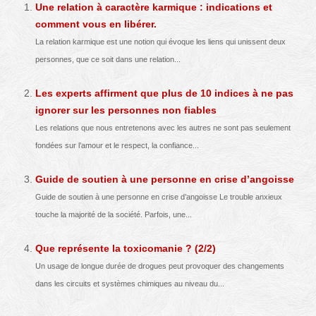
Une relation à caractère karmique : indications et
comment vous en libérer.
La relation karmique est une notion qui évoque les liens qui unissent deux
personnes, que ce soit dans une relation...
Les experts affirment que plus de 10 indices à ne pas
ignorer sur les personnes non fiables
Les relations que nous entretenons avec les autres ne sont pas seulement
fondées sur l’amour et le respect, la confiance...
Guide de soutien à une personne en crise d’angoisse
Guide de soutien à une personne en crise d’angoisse Le trouble anxieux
touche la majorité de la société. Parfois, une...
Que représente la toxicomanie ? (2/2)
Un usage de longue durée de drogues peut provoquer des changements
dans les circuits et systèmes chimiques au niveau du...