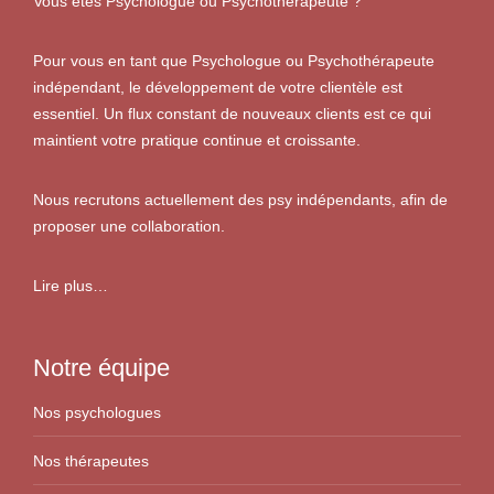
Vous êtes Psychologue ou Psychothérapeute ?
Pour vous en tant que Psychologue ou Psychothérapeute
indépendant, le développement de votre clientèle est
essentiel. Un flux constant de nouveaux clients est ce qui
maintient votre pratique continue et croissante.
Nous recrutons actuellement des psy indépendants, afin de
proposer une collaboration.
Lire plus…
Notre équipe
Nos psychologues
Nos thérapeutes