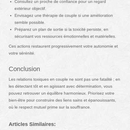
Consultez un proche de confiance pour un regard
extérieur objectif.
Envisagez une thérapie de couple si une amélioration
semble possible.
Préparez un plan de sortie si la toxicité persiste, en
sécurisant vos ressources émotionnelles et matérielles.
Ces actions restaurent progressivement votre autonomie et
votre sérénité.
Conclusion
Les relations toxiques en couple ne sont pas une fatalité ; en
les détectant tôt et en agissant avec détermination, vous
pouvez retrouver un équilibre harmonieux. Priorisez votre
bien-être pour construire des liens sains et épanouissants,
où le respect mutuel prime sur la souffrance.
Articles Similaires: