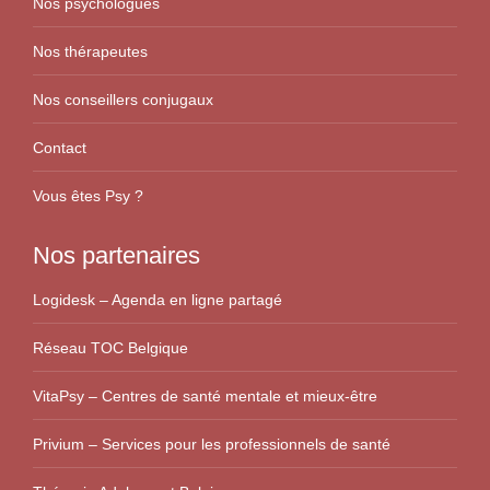
Nos psychologues
Nos thérapeutes
Nos conseillers conjugaux
Contact
Vous êtes Psy ?
Nos partenaires
Logidesk – Agenda en ligne partagé
Réseau TOC Belgique
VitaPsy – Centres de santé mentale et mieux-être
Privium – Services pour les professionnels de santé