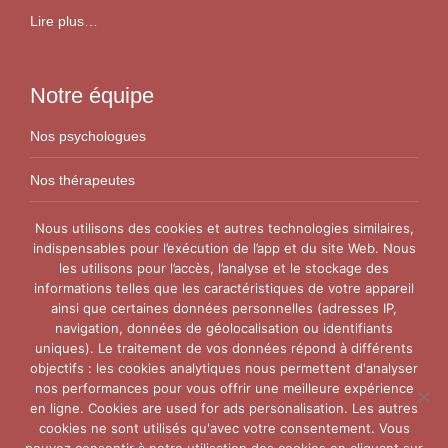
Lire plus…
Notre équipe
Nos psychologues
Nos thérapeutes
Nos conseillers conjugaux
Nous utilisons des cookies et autres technologies similaires,
indispensables pour l’exécution de l’app et du site Web. Nous
les utilisons pour l’accès, l’analyse et le stockage des
Nos Centres
informations telles que les caractéristiques de votre appareil
ainsi que certaines données personnelles (adresses IP,
Centre VitaPsy Bruxelles
navigation, données de géolocalisation ou identifiants
uniques). Le traitement de vos données répond à différents
objectifs : les cookies analytiques nous permettent d'analyser
nos performances pour vous offrir une meilleure expérience
en ligne. Cookies are used for ads personalisation. Les autres
cookies ne sont utilisés qu'avec votre consentement. Vous