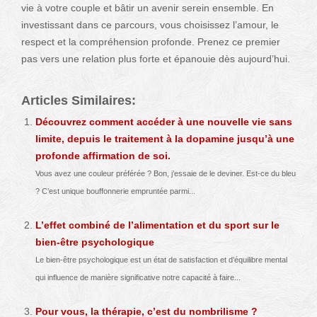
vie à votre couple et bâtir un avenir serein ensemble. En
investissant dans ce parcours, vous choisissez l’amour, le
respect et la compréhension profonde. Prenez ce premier
pas vers une relation plus forte et épanouie dès aujourd’hui.
Articles Similaires:
Découvrez comment accéder à une nouvelle vie sans
limite, depuis le traitement à la dopamine jusqu’à une
profonde affirmation de soi.
Vous avez une couleur préférée ? Bon, j’essaie de le deviner. Est-ce du bleu
? C’est unique bouffonnerie empruntée parmi...
L’effet combiné de l’alimentation et du sport sur le
bien-être psychologique
Le bien-être psychologique est un état de satisfaction et d’équilibre mental
qui influence de manière significative notre capacité à faire...
Pour vous, la thérapie, c’est du nombrilisme ?