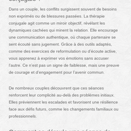
Dans un couple, les conflits surgissent souvent de besoins
non exprimés ou de blessures passées. La thérapie
conjugale agit comme un miroir objectif, révélant les
dynamiques cachées qui minent la relation. Elle encourage
une communication authentique, où chaque partenaire se
sent écouté sans jugement. Grâce à des outils adaptés,
comme des exercices de reformulation ou d’écoute active,
vous apprenez à exprimer vos émotions sans accuser
l’autre. Ce n’est pas un signe de faiblesse, mais une preuve
de courage et d’engagement pour l’avenir commun.
De nombreux couples découvrent que ces séances
renforcent leur complicité au-delà des problèmes initiaux.
Elles préviennent les escalades et favorisent une résilience
face aux défis futurs, comme les changements familiaux ou
professionnels.