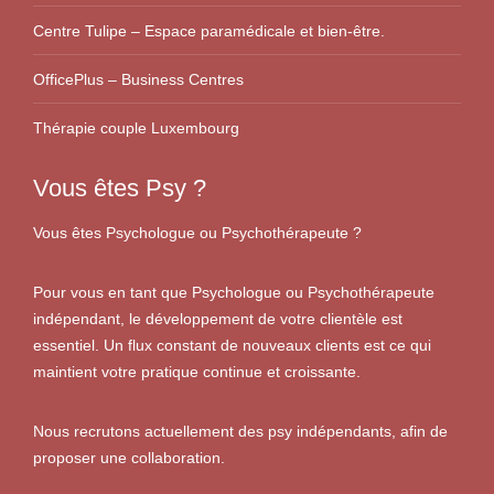
Centre Tulipe – Espace paramédicale et bien-être.
OfficePlus – Business Centres
Thérapie couple Luxembourg
Vous êtes Psy ?
Vous êtes Psychologue ou Psychothérapeute ?
Pour vous en tant que Psychologue ou Psychothérapeute
indépendant, le développement de votre clientèle est
essentiel. Un flux constant de nouveaux clients est ce qui
maintient votre pratique continue et croissante.
Nous recrutons actuellement des psy indépendants, afin de
proposer une collaboration.