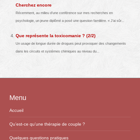
Cherchez encore
Récemment, au milieu d’une conférence sur mes recherches en
psychologie, un jeune diplômé a posé une question familière. « J’ai sûr...
Que représente la toxicomanie ? (2/2)
Un usage de longue durée de drogues peut provoquer des changements
dans les circuits et systèmes chimiques au niveau du...
Menu
Accueil
Qu’est-ce qu’une thérapie de couple ?
Quelques questions pratiques