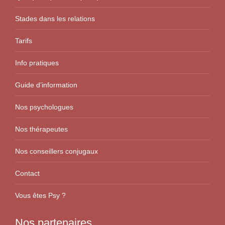
Stades dans les relations
Tarifs
Info pratiques
Guide d’information
Nos psychologues
Nos thérapeutes
Nos conseillers conjugaux
Contact
Vous êtes Psy ?
Nos partenaires