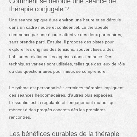
Comment se déroule une séance de
thérapie conjugale ?
Une séance typique dure environ une heure et se déroule
dans un cadre neutre et confidentiel. Le thérapeute
commence par une écoute attentive des deux partenaires,
sans prendre parti. Ensuite, il propose des pistes pour
explorer les origines des tensions, souvent liées à des
habitudes relationnelles apprises dans l’enfance. Des
techniques variées sont utilisées, telles que des jeux de rôle
ou des questionnaires pour mieux se comprendre.
Le rythme est personnalisé : certaines thérapies impliquent
des séances hebdomadaires, d’autres plus espacées.
L’essentiel est la régularité et l’engagement mutuel, qui
mènent à des progrès concrets dès les premières
rencontres.
Les bénéfices durables de la thérapie