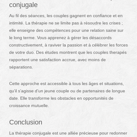
conjugale
Au fil des séances, les couples gagnent en confiance et en
intimité. La thérapie ne se limite pas à résoudre les crises ;
elle enseigne des compétences pour une relation saine sur
le long terme. Vous apprenez à gérer les désaccords
constructivement, à raviver la passion et à célébrer les forces
de votre duo. Des études montrent que les couples therapés
rapportent une satisfaction accrue, avec moins de
séparations.
Cette approche est accessible à tous les âges et situations,
qu’il s’agisse d’un jeune couple ou de partenaires de longue
date. Elle transforme les obstacles en opportunités de
croissance mutuelle.
Conclusion
La thérapie conjugale est une alliée précieuse pour redonner