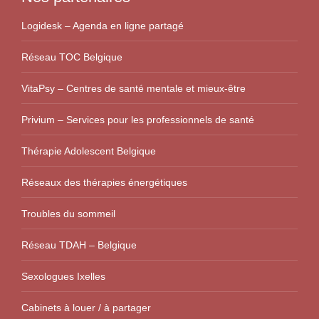
Logidesk – Agenda en ligne partagé
Réseau TOC Belgique
VitaPsy – Centres de santé mentale et mieux-être
Privium – Services pour les professionnels de santé
Thérapie Adolescent Belgique
Réseaux des thérapies énergétiques
Troubles du sommeil
Réseau TDAH – Belgique
Sexologues Ixelles
Cabinets à louer / à partager