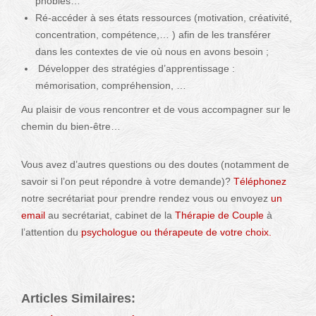
phobies…
Ré-accéder à ses états ressources (motivation, créativité,
concentration, compétence,… ) afin de les transférer
dans les contextes de vie où nous en avons besoin ;
Développer des stratégies d’apprentissage :
mémorisation, compréhension, …
Au plaisir de vous rencontrer et de vous accompagner sur le
chemin du bien-être…
Vous avez d’autres questions ou des doutes (notamment de
savoir si l’on peut répondre à votre demande)?
Téléphonez
notre secrétariat pour prendre rendez vous ou envoyez
un
email
au secrétariat, cabinet de la
Thérapie de Couple
à
l’attention du
psychologue ou thérapeute de votre choix.
Articles Similaires: