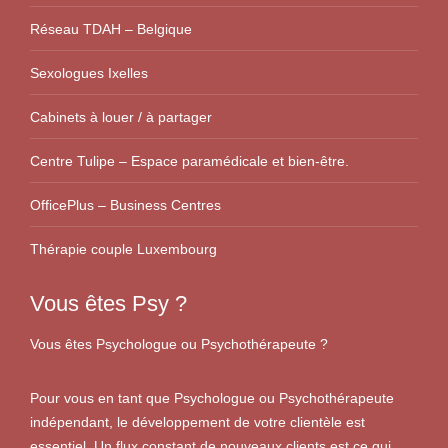
Réseau TDAH – Belgique
Sexologues Ixelles
Cabinets à louer / à partager
Centre Tulipe – Espace paramédicale et bien-être.
OfficePlus – Business Centres
Thérapie couple Luxembourg
Vous êtes Psy ?
Vous êtes Psychologue ou Psychothérapeute ?
Pour vous en tant que Psychologue ou Psychothérapeute
indépendant, le développement de votre clientèle est
essentiel. Un flux constant de nouveaux clients est ce qui