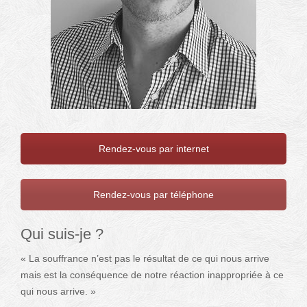
Rendez-vous par internet
Rendez-vous par téléphone
Qui suis-je ?
« La souffrance n’est pas le résultat de ce qui nous arrive
mais est la conséquence de notre réaction inappropriée à ce
qui nous arrive. »