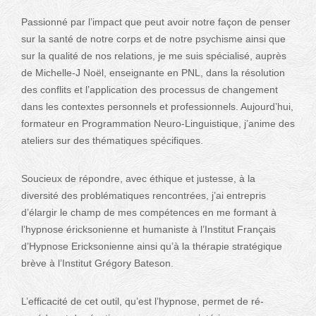
Passionné par l’impact que peut avoir notre façon de penser
sur la santé de notre corps et de notre psychisme ainsi que
sur la qualité de nos relations, je me suis spécialisé, auprès
de Michelle-J Noël, enseignante en PNL, dans la résolution
des conflits et l’application des processus de changement
dans les contextes personnels et professionnels. Aujourd’hui,
formateur en Programmation Neuro-Linguistique, j’anime des
ateliers sur des thématiques spécifiques.
Soucieux de répondre, avec éthique et justesse, à la
diversité des problématiques rencontrées, j’ai entrepris
d’élargir le champ de mes compétences en me formant à
l’hypnose éricksonienne et humaniste à l’Institut Français
d’Hypnose Ericksonienne ainsi qu’à la thérapie stratégique
brève à l’Institut Grégory Bateson.
L’efficacité de cet outil, qu’est l’hypnose, permet de ré-