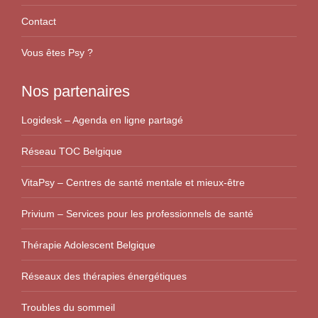
Contact
Vous êtes Psy ?
Nos partenaires
Logidesk – Agenda en ligne partagé
Réseau TOC Belgique
VitaPsy – Centres de santé mentale et mieux-être
Privium – Services pour les professionnels de santé
Thérapie Adolescent Belgique
Réseaux des thérapies énergétiques
Troubles du sommeil