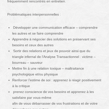
fréquemment rencontrés en entretien.
Problématiques interpersonnelles :
Développer une communication efficace – comprendre
les autres et se faire comprendre
Apprendre à négocier des solutions en préservant ses
besoins et ceux des autres
Sortir des relations et jeux de pouvoir ainsi que du
triangle infernal de l’Analyse Transactionnel : victime –
bourreau – sauveur
Mettre fin à une relation toxique – maltraitance
psychologique et/ou physique
Renforcer l’estime de soi : apprenez à réagir positivement
à la critique
prenez conscience de vos besoins et apprenez à les
satisfaire par vous-même
afin de vous débarrasser de vos frustrations et de votre