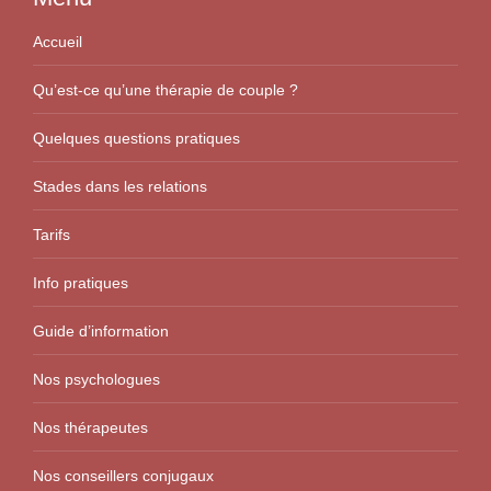
Accueil
Qu’est-ce qu’une thérapie de couple ?
Quelques questions pratiques
Stades dans les relations
Tarifs
Info pratiques
Guide d’information
Nos psychologues
Nos thérapeutes
Nos conseillers conjugaux