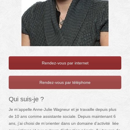
Rendez-vous par internet
Rendez-vous par téléphone
Qui suis-je ?
Je m’appelle Anne-Julie Wagneur et je travaille depuis plus
de 10 ans comme assistante sociale. Depuis maintenant 6
ans, j’ai choisi de m’orienter dans un domaine d’activité liée