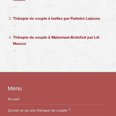
...
Thérapie de couple à Ixelles par Padmini Lejeune
...
Thérapie de couple à Watermael-Boitsfort par Lili
Maurus
...
Menu
Accueil
Qu’est-ce qu’une thérapie de couple ?