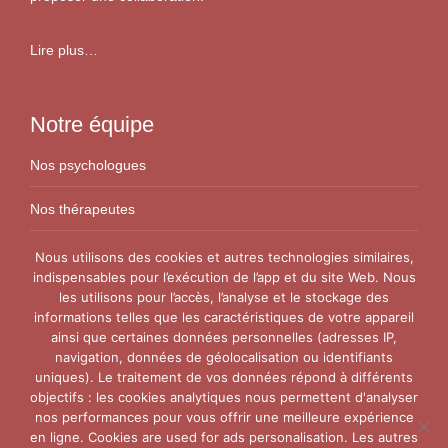
Lire plus…
Notre équipe
Nos psychologues
Nos thérapeutes
Nos conseillers conjugaux
Nous utilisons des cookies et autres technologies similaires,
indispensables pour l’exécution de l’app et du site Web. Nous
les utilisons pour l’accès, l’analyse et le stockage des
Nos Centres
informations telles que les caractéristiques de votre appareil
ainsi que certaines données personnelles (adresses IP,
Centre VitaPsy Bruxelles
navigation, données de géolocalisation ou identifiants
uniques). Le traitement de vos données répond à différents
objectifs : les cookies analytiques nous permettent d'analyser
nos performances pour vous offrir une meilleure expérience
en ligne. Cookies are used for ads personalisation. Les autres