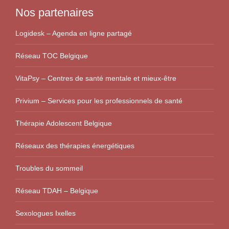
Nos partenaires
Logidesk – Agenda en ligne partagé
Réseau TOC Belgique
VitaPsy – Centres de santé mentale et mieux-être
Privium – Services pour les professionnels de santé
Thérapie Adolescent Belgique
Réseaux des thérapies énergétiques
Troubles du sommeil
Réseau TDAH – Belgique
Sexologues Ixelles