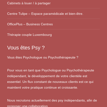
Cabinets à louer / à partager
Centre Tulipe – Espace paramédicale et bien-être.
OfficePlus – Business Centres
Thérapie couple Luxembourg
Vous êtes Psy ?
Vous êtes Psychologue ou Psychothérapeute ?
Pour vous en tant que Psychologue ou Psychothérapeute
indépendant, le développement de votre clientèle est
essentiel. Un flux constant de nouveaux clients est ce qui
maintient votre pratique continue et croissante.
Nous recrutons actuellement des psy indépendants, afin de
proposer une collaboration.