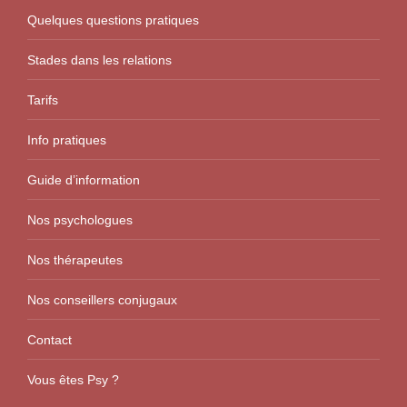
Quelques questions pratiques
Stades dans les relations
Tarifs
Info pratiques
Guide d’information
Nos psychologues
Nos thérapeutes
Nos conseillers conjugaux
Contact
Vous êtes Psy ?