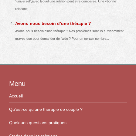
“universel”,avec lequel une relation peut être comparée. Une «bonne
relation»...
Avons-nous besoin d’une thérapie ?
Avons-nous besoin d’une thérapie ? Nos problèmes sont-ils suffisamment
graves que pour demander de l’aide ? Pour un certain nombre...
Menu
Accueil
Qu’est-ce qu’une thérapie de couple ?
Quelques questions pratiques