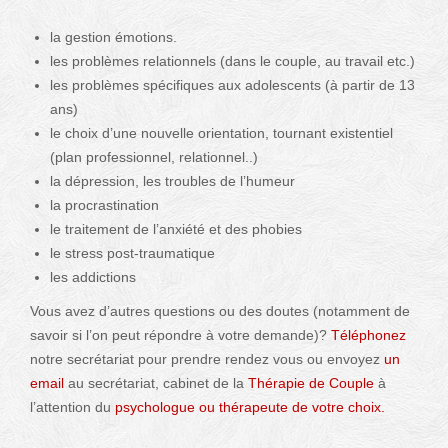
la gestion émotions.
les problèmes relationnels (dans le couple, au travail etc.)
les problèmes spécifiques aux adolescents (à partir de 13
ans)
le choix d’une nouvelle orientation, tournant existentiel
(plan professionnel, relationnel..)
la dépression, les troubles de l’humeur
la procrastination
le traitement de l’anxiété et des phobies
le stress post-traumatique
les addictions
Vous avez d’autres questions ou des doutes (notamment de
savoir si l’on peut répondre à votre demande)?
Téléphonez
notre secrétariat pour prendre rendez vous ou envoyez
un
email
au secrétariat, cabinet de la
Thérapie de Couple
à
l’attention du
psychologue ou thérapeute de votre choix.