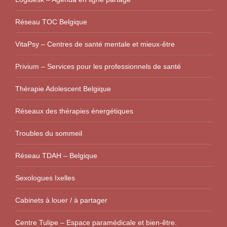
Réseau TOC Belgique
VitaPsy – Centres de santé mentale et mieux-être
Privium – Services pour les professionnels de santé
Thérapie Adolescent Belgique
Réseaux des thérapies énergétiques
Troubles du sommeil
Réseau TDAH – Belgique
Sexologues Ixelles
Cabinets à louer / à partager
Centre Tulipe – Espace paramédicale et bien-être.