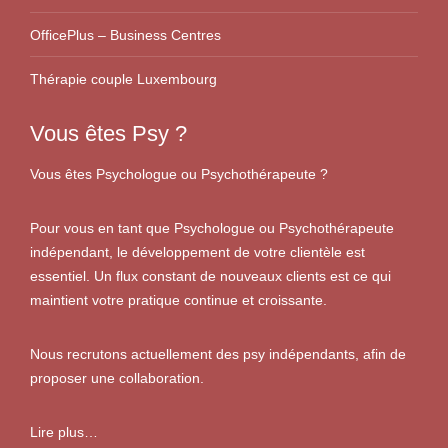
OfficePlus – Business Centres
Thérapie couple Luxembourg
Vous êtes Psy ?
Vous êtes Psychologue ou Psychothérapeute ?
Pour vous en tant que Psychologue ou Psychothérapeute
indépendant, le développement de votre clientèle est
essentiel. Un flux constant de nouveaux clients est ce qui
maintient votre pratique continue et croissante.
Nous recrutons actuellement des psy indépendants, afin de
proposer une collaboration.
Lire plus…