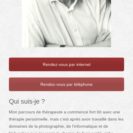
Rendez-vous par internet
Rendez-vous par téléphone
Qui suis-je ?
Mon parcours de thérapeute a commencé fort tôt avec une
thérapie personnelle, mais c’est après avoir travaillé dans les
domaines de la photographie, de l’informatique et de