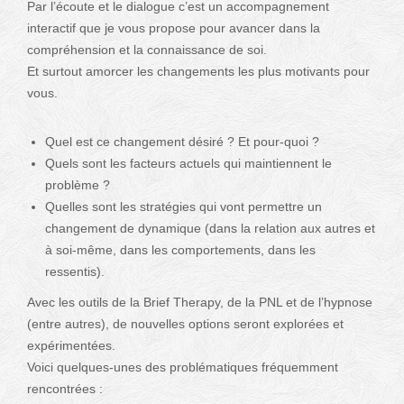
Par l’écoute et le dialogue c’est un accompagnement
interactif que je vous propose pour avancer dans la
compréhension et la connaissance de soi.
Et surtout amorcer les changements les plus motivants pour
vous.
Quel est ce changement désiré ? Et pour-quoi ?
Quels sont les facteurs actuels qui maintiennent le
problème ?
Quelles sont les stratégies qui vont permettre un
changement de dynamique (dans la relation aux autres et
à soi-même, dans les comportements, dans les
ressentis).
Avec les outils de la Brief Therapy, de la PNL et de l’hypnose
(entre autres), de nouvelles options seront explorées et
expérimentées.
Voici quelques-unes des problématiques fréquemment
rencontrées :