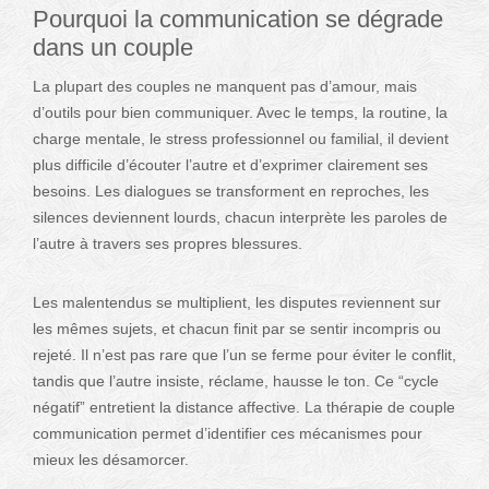
Pourquoi la communication se dégrade
dans un couple
La plupart des couples ne manquent pas d’amour, mais
d’outils pour bien communiquer. Avec le temps, la routine, la
charge mentale, le stress professionnel ou familial, il devient
plus difficile d’écouter l’autre et d’exprimer clairement ses
besoins. Les dialogues se transforment en reproches, les
silences deviennent lourds, chacun interprète les paroles de
l’autre à travers ses propres blessures.
Les malentendus se multiplient, les disputes reviennent sur
les mêmes sujets, et chacun finit par se sentir incompris ou
rejeté. Il n’est pas rare que l’un se ferme pour éviter le conflit,
tandis que l’autre insiste, réclame, hausse le ton. Ce “cycle
négatif” entretient la distance affective. La thérapie de couple
communication permet d’identifier ces mécanismes pour
mieux les désamorcer.