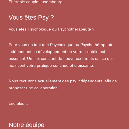
Thérapie couple Luxembourg
Vous êtes Psy ?
Vous êtes Psychologue ou Psychothérapeute ?
Pour vous en tant que Psychologue ou Psychothérapeute
indépendant, le développement de votre clientèle est
essentiel. Un flux constant de nouveaux clients est ce qui
maintient votre pratique continue et croissante.
Nous recrutons actuellement des psy indépendants, afin de
proposer une collaboration.
Lire plus…
Notre équipe