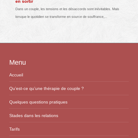
en sortir
Dans un couple, les tensions et les désaccords sont inévitables. Mais
lorsque le quotidien se transforme en source de souffrance,...
Menu
Accueil
Qu’est-ce qu’une thérapie de couple ?
Quelques questions pratiques
Stades dans les relations
Tarifs