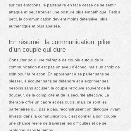
sur ces émotions, le partenaire en face cesse de se sentir
attaqué et peut trouver une posture plus empathique. Petit à
petit, la communication devient moins défensive, plus
authentique et plus apaisée.
En résumé : la communication, pilier
d’un couple qui dure
Consulter pour une thérapie de couple autour de la
communication n’est pas un aveu d’échec, mais un choix de
soin pour la relation. En apprenant à se parler sans se
blesser, à écouter sans se défendre et à exprimer ses
besoins sans accuser, le couple retrouve souvent de la
douceur, de la complicité et de la sécurité affective. La
thérapie offre un cadre et des outils, mais ce sont les
partenaires qui, pas à pas, reconstruisent un dialogue vivant.
Investir dans la communication, c’est donner à son couple
une chance réelle de traverser les difficultés et de se
renforcer dans le temps.