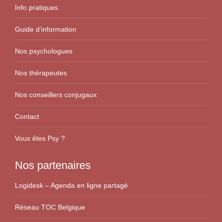
Info pratiques
Guide d’information
Nos psychologues
Nos thérapeutes
Nos conseillers conjugaux
Contact
Vous êtes Psy ?
Nos partenaires
Logidesk – Agenda en ligne partagé
Réseau TOC Belgique