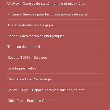
VitaPsy – Centres de santé mentale et mieux-être
Privium – Services pour les professionnels de santé
Thérapie Adolescent Belgique
Réseaux des thérapies énergétiques
Troubles du sommeil
Réseau TDAH – Belgique
Sexologues Ixelles
Cabinets à louer / à partager
Centre Tulipe – Espace paramédicale et bien-être.
OfficePlus – Business Centres