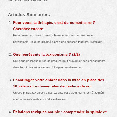
Articles Similaires:
Pour vous, la thérapie, c’est du nombrilisme ?
Cherchez encore
Récemment, au milieu d’une conférence sur mes recherches en
psychologie, un jeune diplômé a posé une question familière. « J’ai sûr...
Que représente la toxicomanie ? (2/2)
Un usage de longue durée de drogues peut provoquer des changements
dans les circuits et systèmes chimiques au niveau du...
Encouragez votre enfant dans la mise en place des
10 valeurs fondamentales de l’estime de soi
Un des principaux objectifs des parents est d’aider leur enfant à acquérir
une bonne estime de soi. Cette estime est...
Relations toxiques couple : comprendre la spirale et