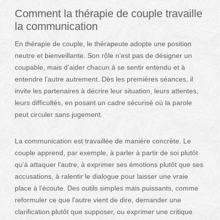
Comment la thérapie de couple travaille
la communication
En thérapie de couple, le thérapeute adopte une position
neutre et bienveillante. Son rôle n’est pas de désigner un
coupable, mais d’aider chacun à se sentir entendu et à
entendre l’autre autrement. Dès les premières séances, il
invite les partenaires à décrire leur situation, leurs attentes,
leurs difficultés, en posant un cadre sécurisé où la parole
peut circuler sans jugement.
La communication est travaillée de manière concrète. Le
couple apprend, par exemple, à parler à partir de soi plutôt
qu’à attaquer l’autre, à exprimer ses émotions plutôt que ses
accusations, à ralentir le dialogue pour laisser une vraie
place à l’écoute. Des outils simples mais puissants, comme
reformuler ce que l’autre vient de dire, demander une
clarification plutôt que supposer, ou exprimer une critique