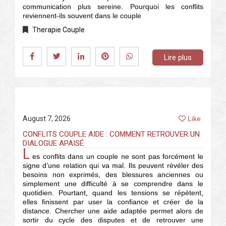
communication plus sereine. Pourquoi les conflits
reviennent-ils souvent dans le couple
Therapie Couple
Lire plus
August 7, 2026
Like
CONFLITS COUPLE AIDE : COMMENT RETROUVER UN
DIALOGUE APAISÉ
L
es conflits dans un couple ne sont pas forcément le
signe d’une relation qui va mal. Ils peuvent révéler des
besoins non exprimés, des blessures anciennes ou
simplement une difficulté à se comprendre dans le
quotidien. Pourtant, quand les tensions se répètent,
elles finissent par user la confiance et créer de la
distance. Chercher une aide adaptée permet alors de
sortir du cycle des disputes et de retrouver une