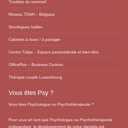
Troubles du sommeil
Réseau TDAH – Belgique
Sexologues Ixelles
Cabinets à louer / à partager
Centre Tulipe – Espace paramédicale et bien-être.
OfficePlus – Business Centres
Thérapie couple Luxembourg
Vous êtes Psy ?
Vous êtes Psychologue ou Psychothérapeute ?
Pour vous en tant que Psychologue ou Psychothérapeute
indépendant, le développement de votre clientèle est