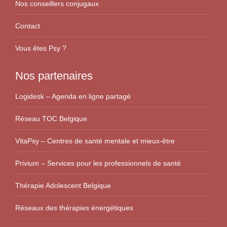
Nos conseillers conjugaux
Contact
Vous êtes Psy ?
Nos partenaires
Logidesk – Agenda en ligne partagé
Réseau TOC Belgique
VitaPsy – Centres de santé mentale et mieux-être
Privium – Services pour les professionnels de santé
Thérapie Adolescent Belgique
Réseaux des thérapies énergétiques