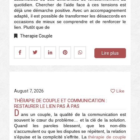
quotidien. Chercher de l’aide face à ces tensions est
déjà une démarche positive. Avec un accompagnement
adapté, il est possible de transformer les désaccords en
occasions de mieux se comprendre et de renforcer le
lien. Plutôt que de
Therapie Couple
Lire plus
August 7, 2026
Like
THÉRAPIE DE COUPLE ET COMMUNICATION :
RESTAURER LE LIEN PAS À PAS
D
ans un couple, la qualité de la communication est
souvent le cœur du problème… et la clé de la solution.
Quand les paroles blessent, que les non-dits
s’accumulent ou que les disputes se répètent, la relation
s’épuise et la complicité s’effrite. La
thérapie de couple