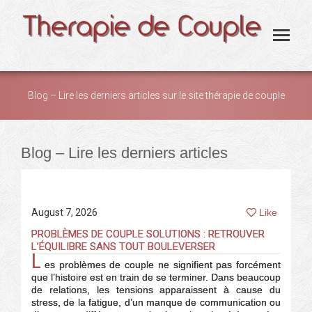
Blog – Lire les derniers articles sur le site thérapie de couple
You are here:
Blog – Lire les derniers articles
August 7, 2026
Like
PROBLÈMES DE COUPLE SOLUTIONS : RETROUVER
L’ÉQUILIBRE SANS TOUT BOULEVERSER
L
es problèmes de couple ne signifient pas forcément
que l’histoire est en train de se terminer. Dans beaucoup
de relations, les tensions apparaissent à cause du
stress, de la fatigue, d’un manque de communication ou