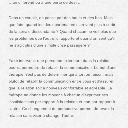
…un différend ou à une perte de désir…
Dans un couple, on passe par des hauts et des bas. Mais
que faire quand les deux partenaires n’arrivent plus à sortir
de la spirale descendante ? Quand chacun ne voit plus que
les problèmes que l’autre lui apporte et quand on sent qu’il
ne s’agit plus d’une simple crise passagère ?
Faire intervenir une personne extérieure dans la relation
pourra permettre de rétablir la communication. Le but d’une
thérapie n’est pas de déterminer qui a tort ou raison, mais
plutôt de rétablir la communication entre vous et d’assurer
que la relation soit à nouveau confortable et agréable. Le
thérapeute donne les moyens à chacun d’exprimer ses
insatisfactions par rapport à la relation et non par rapport à
l’autre. Ce changement de perspective permet de revoir la
relation sans viser à changer l’autre.