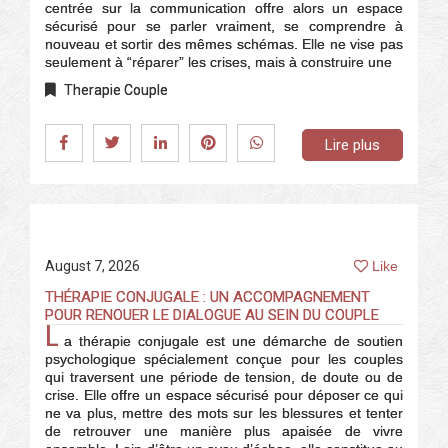
centrée sur la communication offre alors un espace
sécurisé pour se parler vraiment, se comprendre à
nouveau et sortir des mêmes schémas. Elle ne vise pas
seulement à “réparer” les crises, mais à construire une
Therapie Couple
Lire plus
August 7, 2026
Like
THÉRAPIE CONJUGALE : UN ACCOMPAGNEMENT
POUR RENOUER LE DIALOGUE AU SEIN DU COUPLE
L
a thérapie conjugale est une démarche de soutien
psychologique spécialement conçue pour les couples
qui traversent une période de tension, de doute ou de
crise. Elle offre un espace sécurisé pour déposer ce qui
ne va plus, mettre des mots sur les blessures et tenter
de retrouver une manière plus apaisée de vivre