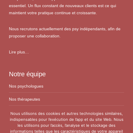
essentiel. Un flux constant de nouveaux clients est ce qui
maintient votre pratique continue et croissante.
Nous recrutons actuellement des psy indépendants, afin de
proposer une collaboration.
Lire plus…
Notre équipe
Nos psychologues
Nos thérapeutes
Nos conseillers conjugaux
Nous utilisons des cookies et autres technologies similaires,
indispensables pour l’exécution de l’app et du site Web. Nous
les utilisons pour l’accès, l’analyse et le stockage des
Nos Centres
informations telles que les caractéristiques de votre appareil