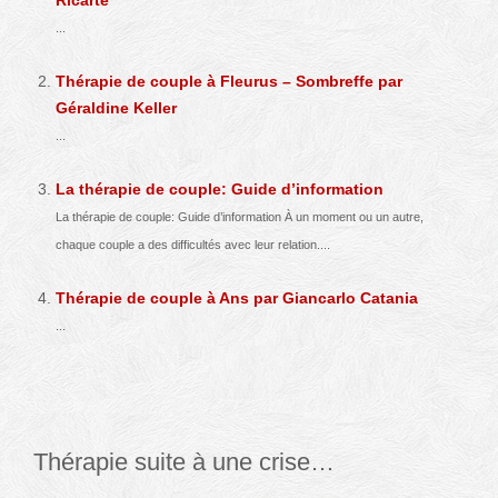
...
Thérapie de couple à Fleurus – Sombreffe par
Géraldine Keller
...
La thérapie de couple: Guide d’information
La thérapie de couple: Guide d’information À un moment ou un autre,
chaque couple a des difficultés avec leur relation....
Thérapie de couple à Ans par Giancarlo Catania
...
Thérapie suite à une crise…