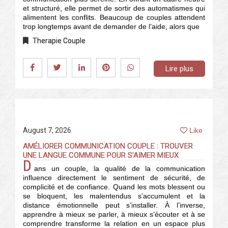
et structuré, elle permet de sortir des automatismes qui
alimentent les conflits. Beaucoup de couples attendent
trop longtemps avant de demander de l’aide, alors que
Therapie Couple
Lire plus
August 7, 2026
Like
AMÉLIORER COMMUNICATION COUPLE : TROUVER
UNE LANGUE COMMUNE POUR S’AIMER MIEUX
D
ans un couple, la qualité de la communication
influence directement le sentiment de sécurité, de
complicité et de confiance. Quand les mots blessent ou
se bloquent, les malentendus s’accumulent et la
distance émotionnelle peut s’installer. À l’inverse,
apprendre à mieux se parler, à mieux s’écouter et à se
comprendre transforme la relation en un espace plus