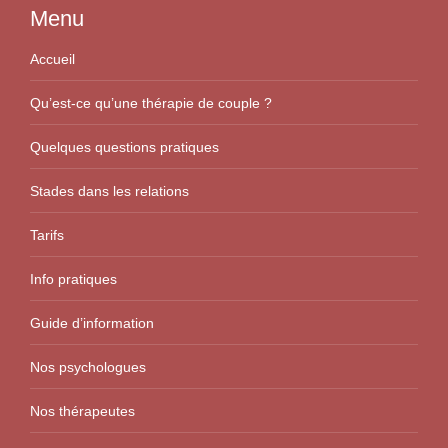
Menu
Accueil
Qu’est-ce qu’une thérapie de couple ?
Quelques questions pratiques
Stades dans les relations
Tarifs
Info pratiques
Guide d’information
Nos psychologues
Nos thérapeutes