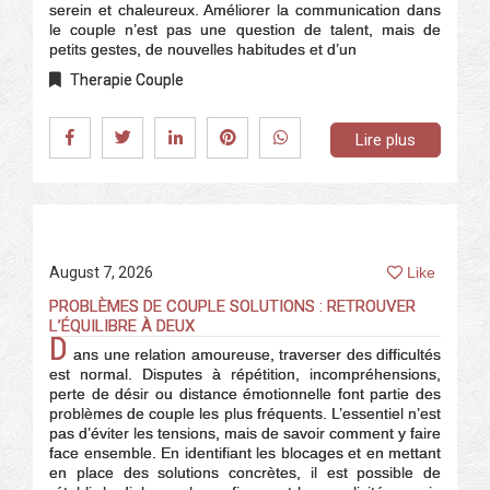
serein et chaleureux. Améliorer la communication dans
le couple n’est pas une question de talent, mais de
petits gestes, de nouvelles habitudes et d’un
Therapie Couple
Lire plus
August 7, 2026
Like
PROBLÈMES DE COUPLE SOLUTIONS : RETROUVER
L’ÉQUILIBRE À DEUX
D
ans une relation amoureuse, traverser des difficultés
est normal. Disputes à répétition, incompréhensions,
perte de désir ou distance émotionnelle font partie des
problèmes de couple les plus fréquents. L’essentiel n’est
pas d’éviter les tensions, mais de savoir comment y faire
face ensemble. En identifiant les blocages et en mettant
en place des solutions concrètes, il est possible de