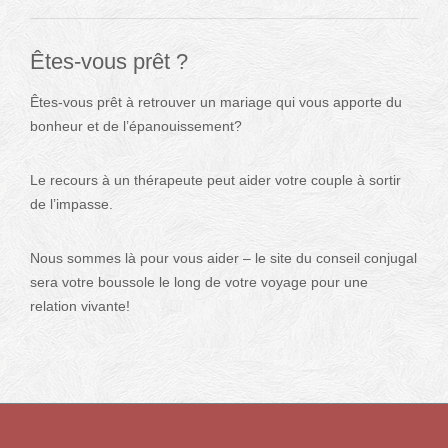
Êtes-vous prêt ?
Êtes-vous prêt à retrouver un mariage qui vous apporte du
bonheur et de l’épanouissement?
Le recours à un thérapeute peut aider votre couple à sortir
de l’impasse.
Nous sommes là pour vous aider – le site du conseil conjugal
sera votre boussole le long de votre voyage pour une
relation vivante!