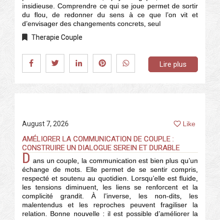
insidieuse. Comprendre ce qui se joue permet de sortir
du flou, de redonner du sens à ce que l’on vit et
d’envisager des changements concrets, seul
Therapie Couple
Lire plus
August 7, 2026
Like
AMÉLIORER LA COMMUNICATION DE COUPLE :
CONSTRUIRE UN DIALOGUE SEREIN ET DURABLE
D
ans un couple, la communication est bien plus qu’un
échange de mots. Elle permet de se sentir compris,
respecté et soutenu au quotidien. Lorsqu’elle est fluide,
les tensions diminuent, les liens se renforcent et la
complicité grandit. À l’inverse, les non-dits, les
malentendus et les reproches peuvent fragiliser la
relation. Bonne nouvelle : il est possible d’améliorer la