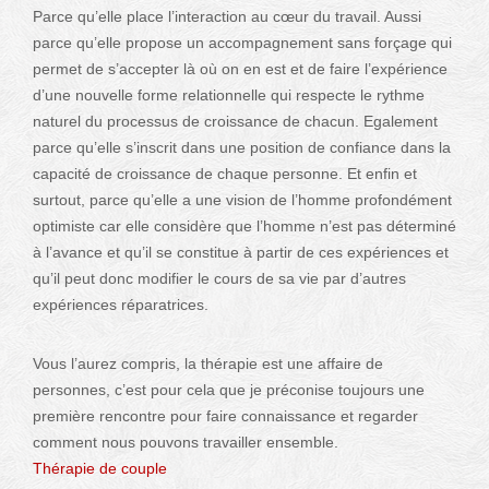
Parce qu’elle place l’interaction au cœur du travail. Aussi
parce qu’elle propose un accompagnement sans forçage qui
permet de s’accepter là où on en est et de faire l’expérience
d’une nouvelle forme relationnelle qui respecte le rythme
naturel du processus de croissance de chacun. Egalement
parce qu’elle s’inscrit dans une position de confiance dans la
capacité de croissance de chaque personne. Et enfin et
surtout, parce qu’elle a une vision de l’homme profondément
optimiste car elle considère que l’homme n’est pas déterminé
à l’avance et qu’il se constitue à partir de ces expériences et
qu’il peut donc modifier le cours de sa vie par d’autres
expériences réparatrices.
Vous l’aurez compris, la thérapie est une affaire de
personnes, c’est pour cela que je préconise toujours une
première rencontre pour faire connaissance et regarder
comment nous pouvons travailler ensemble.
Thérapie de couple
à Bruxelles par Valérie Ennen