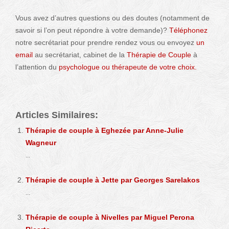
Vous avez d’autres questions ou des doutes (notamment de
savoir si l’on peut répondre à votre demande)?
Téléphonez
notre secrétariat pour prendre rendez vous ou envoyez
un
email
au secrétariat, cabinet de la
Thérapie de Couple
à
l’attention du
psychologue ou thérapeute de votre choix.
Articles Similaires:
Thérapie de couple à Eghezée par Anne-Julie
Wagneur
...
Thérapie de couple à Jette par Georges Sarelakos
...
Thérapie de couple à Nivelles par Miguel Perona