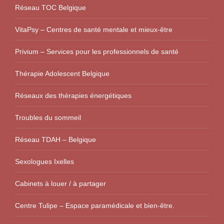
Réseau TOC Belgique
VitaPsy – Centres de santé mentale et mieux-être
Privium – Services pour les professionnels de santé
Thérapie Adolescent Belgique
Réseaux des thérapies énergétiques
Troubles du sommeil
Réseau TDAH – Belgique
Sexologues Ixelles
Cabinets à louer / à partager
Centre Tulipe – Espace paramédicale et bien-être.