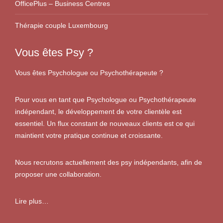
OfficePlus – Business Centres
Thérapie couple Luxembourg
Vous êtes Psy ?
Vous êtes Psychologue ou Psychothérapeute ?
Pour vous en tant que Psychologue ou Psychothérapeute
indépendant, le développement de votre clientèle est
essentiel. Un flux constant de nouveaux clients est ce qui
maintient votre pratique continue et croissante.
Nous recrutons actuellement des psy indépendants, afin de
proposer une collaboration.
Lire plus…