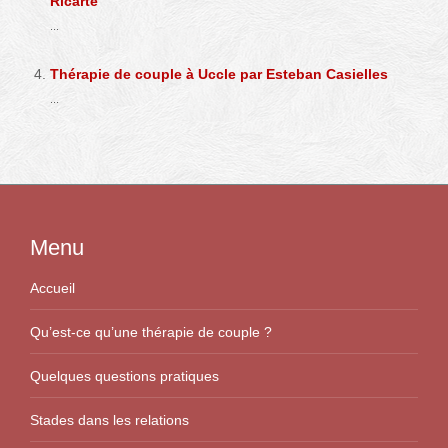
Ricarte
...
Thérapie de couple à Uccle par Esteban Casielles
...
Menu
Accueil
Qu’est-ce qu’une thérapie de couple ?
Quelques questions pratiques
Stades dans les relations