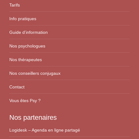
Tarifs
Info pratiques
Guide d’information
Nos psychologues
Nos thérapeutes
Nos conseillers conjugaux
Contact
Vous êtes Psy ?
Nos partenaires
Logidesk – Agenda en ligne partagé