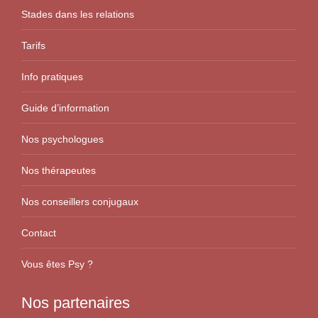
Stades dans les relations
Tarifs
Info pratiques
Guide d’information
Nos psychologues
Nos thérapeutes
Nos conseillers conjugaux
Contact
Vous êtes Psy ?
Nos partenaires