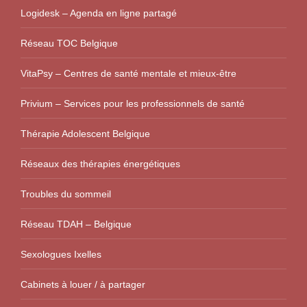
Logidesk – Agenda en ligne partagé
Réseau TOC Belgique
VitaPsy – Centres de santé mentale et mieux-être
Privium – Services pour les professionnels de santé
Thérapie Adolescent Belgique
Réseaux des thérapies énergétiques
Troubles du sommeil
Réseau TDAH – Belgique
Sexologues Ixelles
Cabinets à louer / à partager