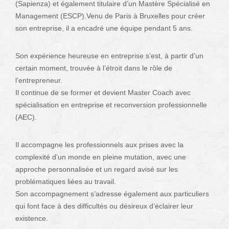
(Sapienza) et également titulaire d’un Mastère Spécialisé en
Management (ESCP).Venu de Paris à Bruxelles pour créer
son entreprise, il a encadré une équipe pendant 5 ans.
Son expérience heureuse en entreprise s’est, à partir d’un
certain moment, trouvée à l’étroit dans le rôle de
l’entrepreneur.
Il continue de se former et devient Master Coach avec
spécialisation en entreprise et reconversion professionnelle
(AEC).
Il accompagne les professionnels aux prises avec la
complexité d’un monde en pleine mutation, avec une
approche personnalisée et un regard avisé sur les
problématiques liées au travail.
Son accompagnement s’adresse également aux particuliers
qui font face à des difficultés ou désireux d’éclairer leur
existence.