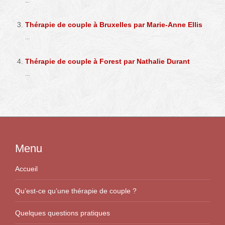
...
Thérapie de couple à Bruxelles par Marie-Anne Ellis
...
Thérapie de couple à Forest par Nathalie Durant
...
Menu
Accueil
Qu’est-ce qu’une thérapie de couple ?
Quelques questions pratiques