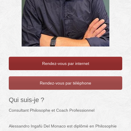
Rendez-vous par internet
Rendez-vous par téléphone
Qui suis-je ?
Consultant Philosophe et Coach Professionnel
Alessandro Ingafù Del Monaco est diplômé en Philosophie