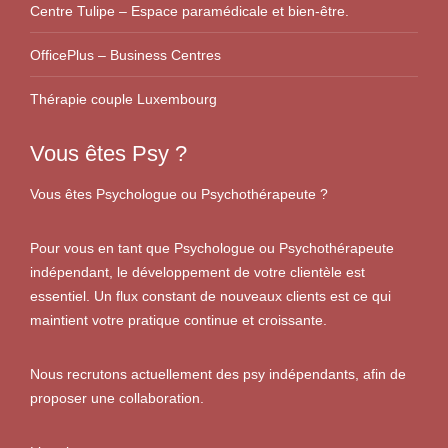
Centre Tulipe – Espace paramédicale et bien-être.
OfficePlus – Business Centres
Thérapie couple Luxembourg
Vous êtes Psy ?
Vous êtes Psychologue ou Psychothérapeute ?
Pour vous en tant que Psychologue ou Psychothérapeute
indépendant, le développement de votre clientèle est
essentiel. Un flux constant de nouveaux clients est ce qui
maintient votre pratique continue et croissante.
Nous recrutons actuellement des psy indépendants, afin de
proposer une collaboration.