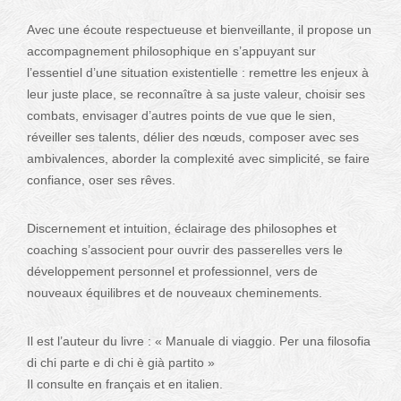
Avec une écoute respectueuse et bienveillante, il propose un
accompagnement philosophique en s’appuyant sur
l’essentiel d’une situation existentielle : remettre les enjeux à
leur juste place, se reconnaître à sa juste valeur, choisir ses
combats, envisager d’autres points de vue que le sien,
réveiller ses talents, délier des nœuds, composer avec ses
ambivalences, aborder la complexité avec simplicité, se faire
confiance, oser ses rêves.
Discernement et intuition, éclairage des philosophes et
coaching s’associent pour ouvrir des passerelles vers le
développement personnel et professionnel, vers de
nouveaux équilibres et de nouveaux cheminements.
Il est l’auteur du livre : « Manuale di viaggio. Per una filosofia
di chi parte e di chi è già partito »
Il consulte en français et en italien.