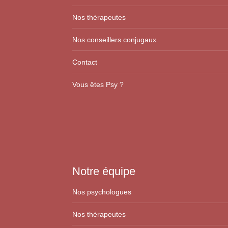
Nos thérapeutes
Nos conseillers conjugaux
Contact
Vous êtes Psy ?
Notre équipe
Nos psychologues
Nos thérapeutes