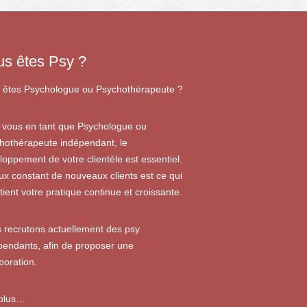
us êtes Psy ?
 êtes Psychologue ou Psychothérapeute ?
 vous en tant que Psychologue ou
hothérapeute indépendant, le
loppement de votre clientèle est essentiel.
lux constant de nouveaux clients est ce qui
tient votre pratique continue et croissante.
 recrutons actuellement des psy
pendants, afin de proposer une
boration.
 plus…