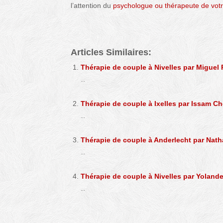
l’attention du
psychologue ou thérapeute de votr
Articles Similaires:
Thérapie de couple à Nivelles par Miguel 
...
Thérapie de couple à Ixelles par Issam C
...
Thérapie de couple à Anderlecht par Nath
...
Thérapie de couple à Nivelles par Yolande
...