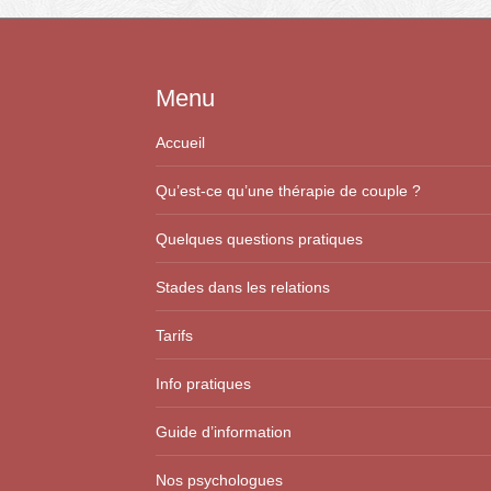
Menu
Accueil
Qu’est-ce qu’une thérapie de couple ?
Quelques questions pratiques
Stades dans les relations
Tarifs
Info pratiques
Guide d’information
Nos psychologues