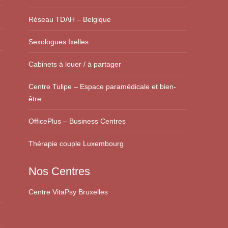
Réseau TDAH – Belgique
Sexologues Ixelles
Cabinets à louer / à partager
Centre Tulipe – Espace paramédicale et bien-
être.
OfficePlus – Business Centres
Thérapie couple Luxembourg
Nos Centres
Centre VitaPsy Bruxelles