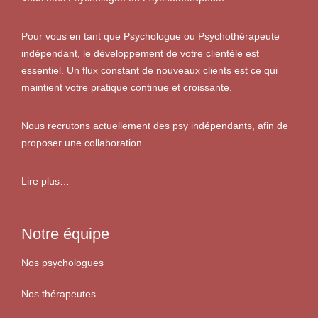
Pour vous en tant que Psychologue ou Psychothérapeute
indépendant, le développement de votre clientèle est
essentiel. Un flux constant de nouveaux clients est ce qui
maintient votre pratique continue et croissante.
Nous recrutons actuellement des psy indépendants, afin de
proposer une collaboration.
Lire plus…
Notre équipe
Nos psychologues
Nos thérapeutes