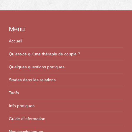
Menu
Accueil
Qu’est-ce qu’une thérapie de couple ?
Quelques questions pratiques
Stades dans les relations
Tarifs
Info pratiques
Guide d’information
Nos psychologues