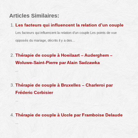
Articles Similaires:
Les facteurs qui influencent la relation d’un couple
Les facteurs qui influencent la relation d’un couple Les points de vue
opposés du mariage, décrits il y a des...
Thérapie de couple à Hoeilaart – Auderghem –
Woluwe-Saint-Pierre par Alain Sadzawka
...
Thérapie de couple à Bruxelles – Charleroi par
Fréderic Corbisier
...
Thérapie de couple à Uccle par Framboise Delaude
...