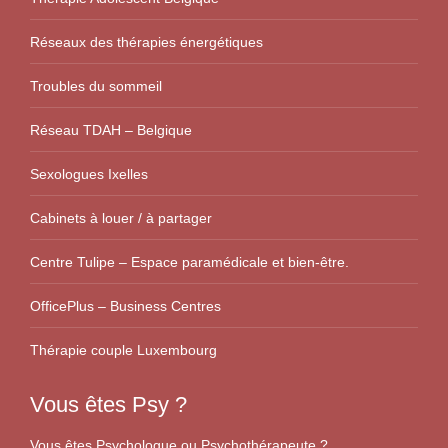
Réseaux des thérapies énergétiques
Troubles du sommeil
Réseau TDAH – Belgique
Sexologues Ixelles
Cabinets à louer / à partager
Centre Tulipe – Espace paramédicale et bien-être.
OfficePlus – Business Centres
Thérapie couple Luxembourg
Vous êtes Psy ?
Vous êtes Psychologue ou Psychothérapeute ?