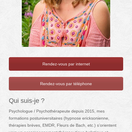
Rendez-vous par internet
Rendez-vous par téléphone
Qui suis-je ?
Psychologue / Psychothérapeute depuis 2015, mes
formations postuniversitaires (hypnose ericksonienne,
thérapies brèves, EMDR, Fleurs de Bach, etc.) s’orientent