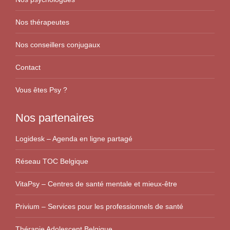
Nos thérapeutes
Nos conseillers conjugaux
Contact
Vous êtes Psy ?
Nos partenaires
Logidesk – Agenda en ligne partagé
Réseau TOC Belgique
VitaPsy – Centres de santé mentale et mieux-être
Privium – Services pour les professionnels de santé
Thérapie Adolescent Belgique