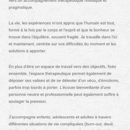
vers un accompagnement thérapeutique holistique et
pragmatique.
La vie, les expériences m’ont appris que l’humain est tout,
formé à la fois par le corps et l’esprit et que le bonheur se
trouve dans l’équilibre, souvent fragile. Je travaille dans l’ici
et maintenant, centrée sur vos difficultés du moment et les
solutions à apporter.
En plus d’être un espace de travail vers des objectifs, fixés
ensemble, l’espace thérapeutique permet également de
déposer ses valises et de se délester d’un vécu, d’émotions,
parfois trop lourds à porter. L’écoute bienveillante d’une
personne neutre et professionnelle peut également suffire à
soulager la pression.
J’accompagne enfants, adolescents et adultes à travers
différentes situations de vie compliquées (burn-out, deuil,